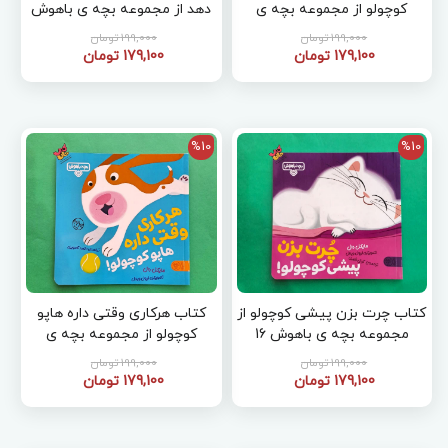
کوچولو از مجموعه بچه ی
دهد از مجموعه بچه ی باهوش
باهوش 19
20
199,000 تومان
199,000 تومان
179,100 تومان
179,100 تومان
%10
%10
کتاب چرت بزن پیشی کوچولو از
کتاب هرکاری وقتی داره هاپو
مجموعه بچه ی باهوش 16
کوچولو از مجموعه بچه ی
باهوش 17
199,000 تومان
199,000 تومان
179,100 تومان
179,100 تومان