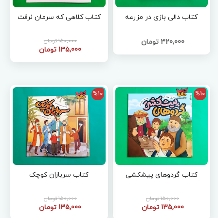
کتاب دالی بازی در مزرعه
کتاب کلاهی که سرمان نرفت
150,000 تومان
320,000 تومان
135,000 تومان
%10
%10
کتاب گردوهای پیشکشی
کتاب سربازان کوچک
150,000 تومان
150,000 تومان
135,000 تومان
135,000 تومان