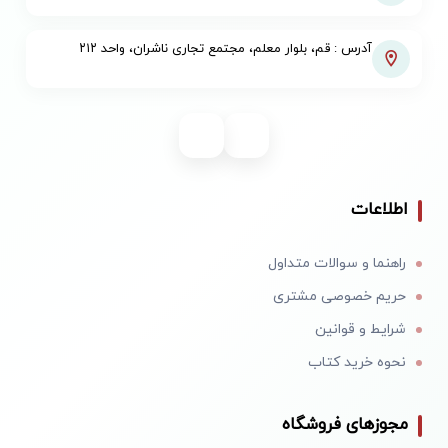
آدرس : قم، بلوار معلم، مجتمع تجاری ناشران، واحد ۲۱۲
اطلاعات
راهنما و سوالات متداول
حریم خصوصی مشتری
شرایط و قوانین
نحوه خرید کتاب
مجوزهای فروشگاه