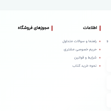
اطلاعات
مجوزهای فروشگاه
 و
راهنما و سوالات متداول
حریم خصوصی مشتری
شرایط و قوانین
نحوه خرید کتاب