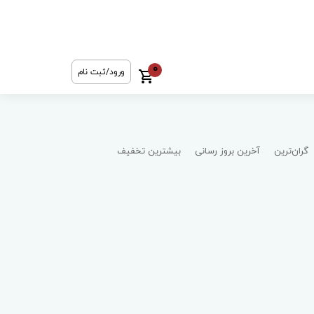
0
ورود/ثبت نام
گران‌ترین
آخرین بروز رسانی
بیشترین تخفیف