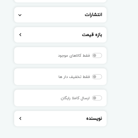
انتشارات
بازه قیمت
فقط کالاهای موجود
فقط تخفیف دار ها
ارسال کاملا رایگان
نویسنده