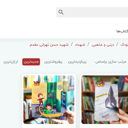
تاب‌ها
دینی و مذهبی
شهداء
شهید حسن تهرانی مقدم
مرتب سازی براساس :
پربازدیدترین
پرفروشترین
جدیدترین
ارزان‌ترین
%