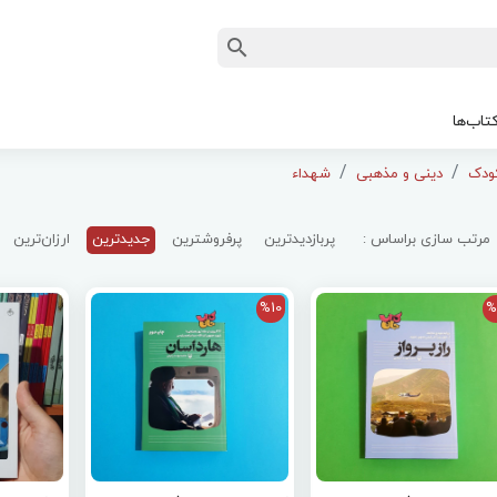
تاب‌ها
دینی و مذهبی
شهداء
مرتب سازی براساس :
پربازدیدترین
پرفروشترین
جدیدترین
ارزان‌ترین
%10
%