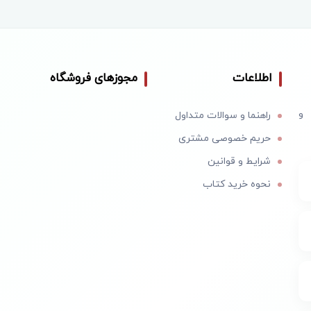
اطلاعات
مجوزهای فروشگاه
 و
راهنما و سوالات متداول
حریم خصوصی مشتری
شرایط و قوانین
نحوه خرید کتاب