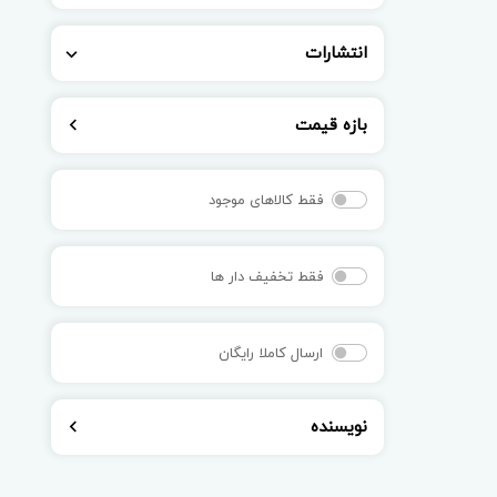
انتشارات
بازه قیمت
فقط کالاهای موجود
فقط تخفیف دار ها
ارسال کاملا رایگان
نویسنده