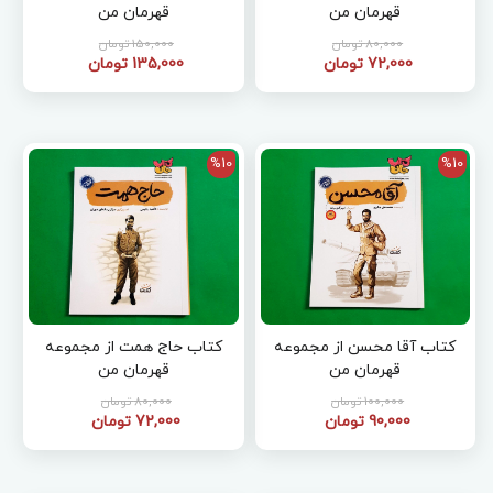
قهرمان من
قهرمان من
80,000 تومان
150,000 تومان
72,000 تومان
135,000 تومان
%10
%10
کتاب آقا محسن از مجموعه
کتاب حاج همت از مجموعه
قهرمان من
قهرمان من
100,000 تومان
80,000 تومان
90,000 تومان
72,000 تومان