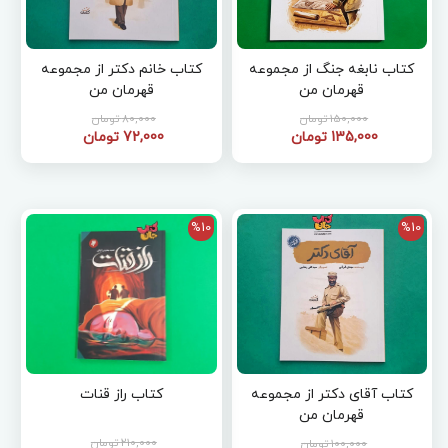
کتاب نابغه جنگ از مجموعه
کتاب خانم دکتر از مجموعه
قهرمان من
قهرمان من
150,000 تومان
80,000 تومان
135,000 تومان
72,000 تومان
%10
%10
کتاب آقای دکتر از مجموعه
کتاب راز قنات
قهرمان من
210,000 تومان
100,000 تومان