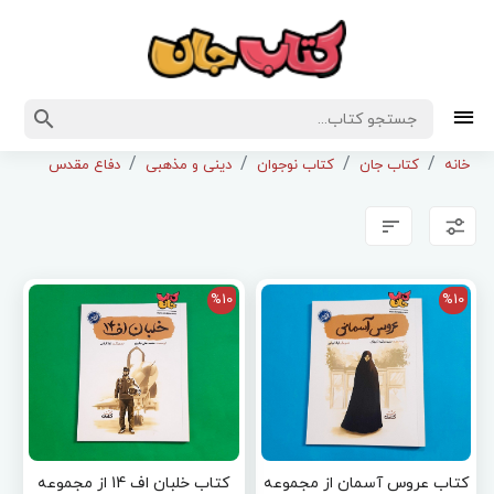
خانه
کتاب جان
کتاب نوجوان
دینی و مذهبی
دفاع مقدس
%10
%10
کتاب عروس آسمان از مجموعه
کتاب خلبان اف 14 از مجموعه