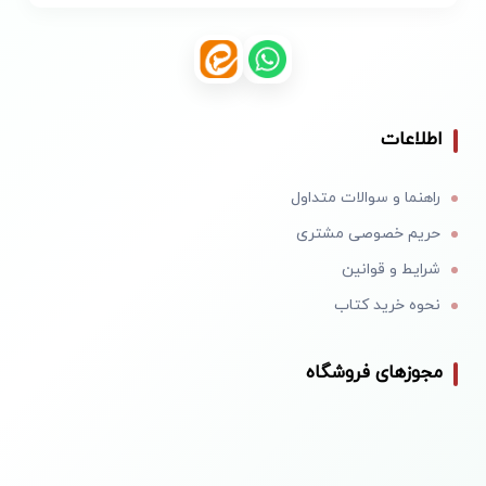
اطلاعات
راهنما و سوالات متداول
حریم خصوصی مشتری
شرایط و قوانین
نحوه خرید کتاب
مجوزهای فروشگاه