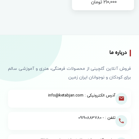
210,000 تومان
درباره ما
فروش آنلاین گلچینی از محصولات فرهنگی، هنری و آموزشی سالم
برای کودکان و نوجوانان ایران زمین
آدرس الکترونیکی : info@ketabjan.com
تلفن : -
09190883780