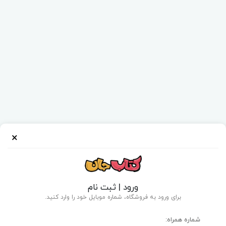
×
ورود | ثبت نام
برای ورود به فروشگاه، شماره موبایل خود را وارد کنید.
شماره همراه: