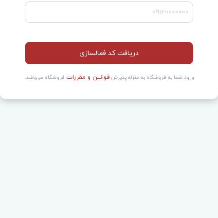
دریافت کد فعالسازی
قوانین و مقررات
ورود شما به فروشگاه به منزله پذیرش
فروشگاه می‌باشد.