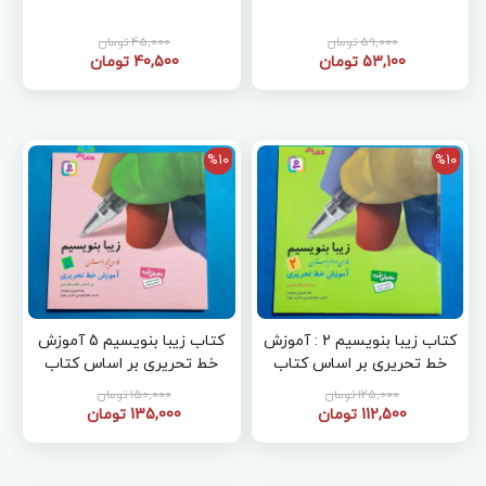
59,000 تومان
45,000 تومان
53,100 تومان
40,500 تومان
%10
%10
کتاب زیبا بنویسیم 2 : آموزش
کتاب زیبا بنویسیم 5 آموزش
خط تحریری بر اساس کتاب
خط تحریری بر اساس کتاب
فارسی
فارسی
125,000 تومان
150,000 تومان
112,500 تومان
135,000 تومان