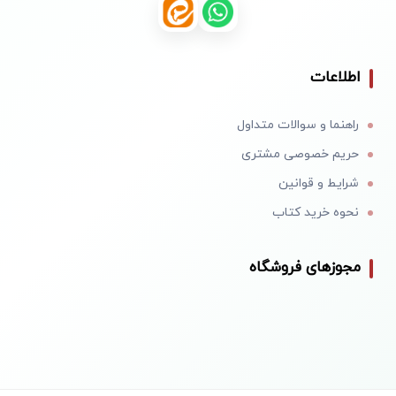
اطلاعات
راهنما و سوالات متداول
حریم خصوصی مشتری
شرایط و قوانین
نحوه خرید کتاب
مجوزهای فروشگاه