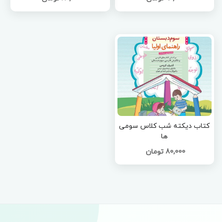
کتاب دیکته شب کلاس سومی
ها
80,000 تومان