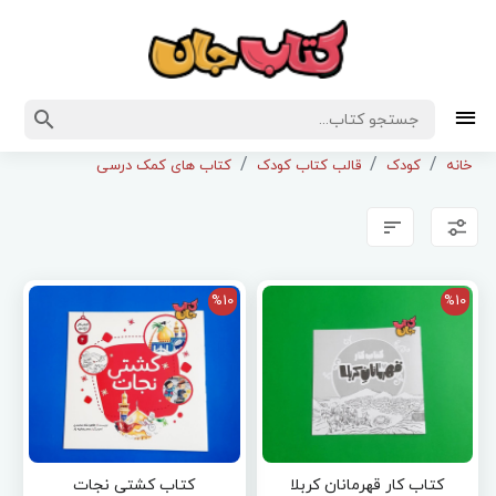
خانه
کودک
قالب کتاب کودک
کتاب های کمک درسی
%10
%10
کتاب کار قهرمانان کربلا
کتاب کشتی نجات