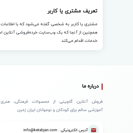
تعریف مشتری یا کاربر
مشتری یا کاربر به شخصی گفته می‌شود که با اطلاعات کا
همچنین از آنجا که یک وب‌سایت خرده‌فروشی آنلاین اس
خدمات اقدام می‌کند.
درباره ما
فروش آنلاین گلچینی از محصولات فرهنگی، هنری
آموزشی سالم برای کودکان و نوجوانان ایران زمین
آدرس الکترونیکی : info@ketabjan.com