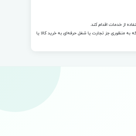
اده از خدمات اقدام کند.
ه منظوری جز تجارت یا شغل حرفه‌ای به خرید کالا یا