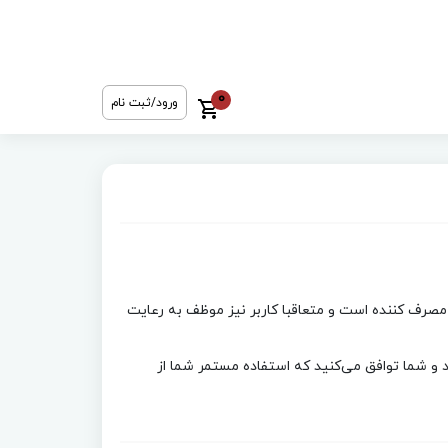
0
ورود/ثبت نام
 مصرف کننده است و متعاقبا کاربر نیز موظف به رعایت
 و شما توافق می‏‌کنید که استفاده مستمر شما از