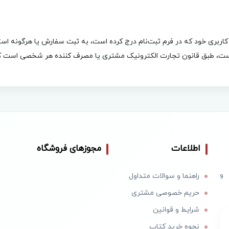
ربری خود که در فرم ثبت‌نام درج کرده است، به ثبت سفارش یا هرگونه استف
ت، طبق قانون تجارت الکترونیک مشتری یا مصرف کننده هر شخصی است که ب
اطلاعات
مجوزهای فروشگاه
 و
راهنما و سوالات متداول
حریم خصوصی مشتری
شرایط و قوانین
نحوه خرید کتاب