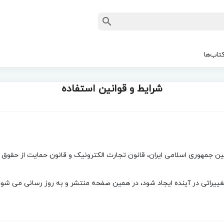
تاب‌ها
شرایط و قوانین استفاده
نین جمهوری اسلامی ایران، قانون تجارت الکترونیک و قانون حمایت از حقوق
تغییراتی در آینده ایجاد شود، در همین صفحه منتشر و به روز رسانی می شود