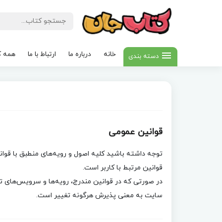
خانه
درباره ما
ارتباط با ما
همه ک
دسته بندی
قوانین عمومی
توجه داشته باشید کلیه اصول و رویه‏‌های منطبق با قوا
قوانین مرتبط با کاربر است.
در صورتی که در قوانین مندرج، رویه‏‌ها و سرویس‏‌های 
سایت به معنی پذیرش هرگونه تغییر است.