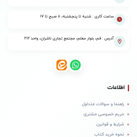
ساعت کاری : شنبه تا پنجشنبه، ۸ صبح تا ۱۷
آدرس : قم، بلوار معلم، مجتمع تجاری ناشران، واحد ۲۱۲
اطلاعات
راهنما و سوالات متداول
حریم خصوصی مشتری
شرایط و قوانین
نحوه خرید کتاب