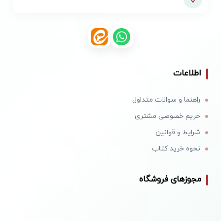
اطلاعات
راهنما و سوالات متداول
حریم خصوصی مشتری
شرایط و قوانین
نحوه خرید کتاب
مجوزهای فروشگاه