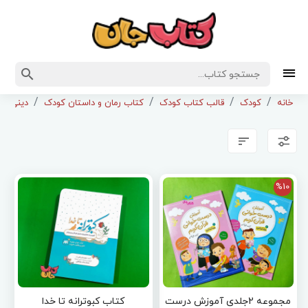
خانه
کودک
قالب کتاب کودک
کتاب رمان و داستان کودک
دینی و 
%10
مجموعه 2جلدی آموزش درست
کتاب کبوترانه تا خدا