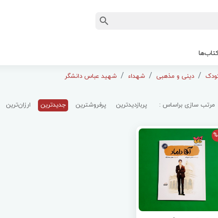
تاب‌ها
دینی و مذهبی
شهداء
شهید عباس دانشگر
مرتب سازی براساس :
پربازدیدترین
پرفروشترین
جدیدترین
ارزان‌ترین
%