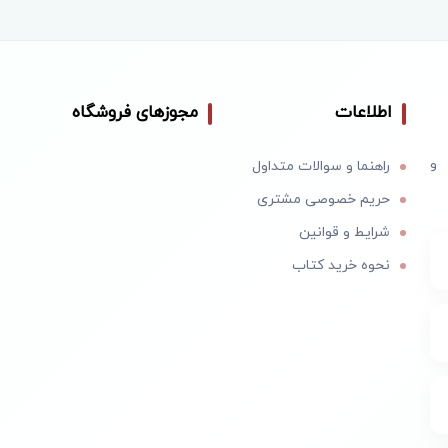
اطلاعات
مجوزهای فروشگاه
 و
راهنما و سوالات متداول
حریم خصوصی مشتری
شرایط و قوانین
نحوه خرید کتاب