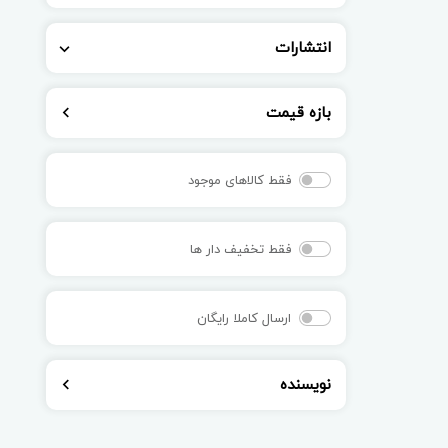
انتشارات
بازه قیمت
فقط کالاهای موجود
فقط تخفیف دار ها
ارسال کاملا رایگان
نویسنده