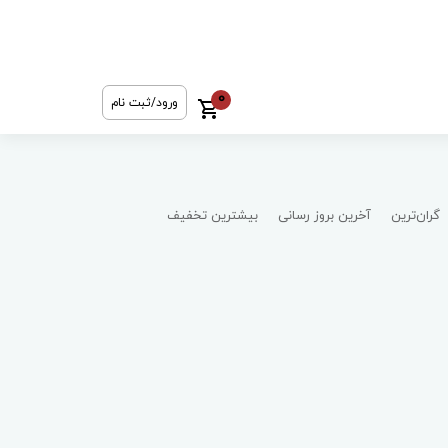
0
ورود/ثبت نام
گران‌ترین
آخرین بروز رسانی
بیشترین تخفیف