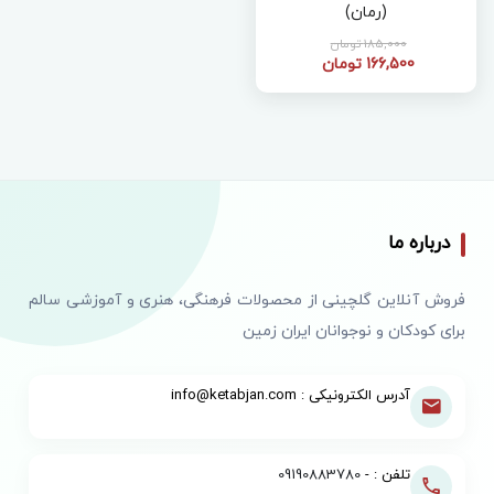
(رمان)
185,000 تومان
166,500 تومان
درباره ما
فروش آنلاین گلچینی از محصولات فرهنگی، هنری و آموزشی سالم
برای کودکان و نوجوانان ایران زمین
آدرس الکترونیکی : info@ketabjan.com
تلفن : -
09190883780