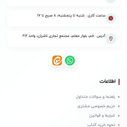
ساعت کاری : شنبه تا پنجشنبه، ۸ صبح تا ۱۷
آدرس : قم، بلوار معلم، مجتمع تجاری ناشران، واحد ۲۱۲
اطلاعات
راهنما و سوالات متداول
حریم خصوصی مشتری
شرایط و قوانین
نحوه خرید کتاب