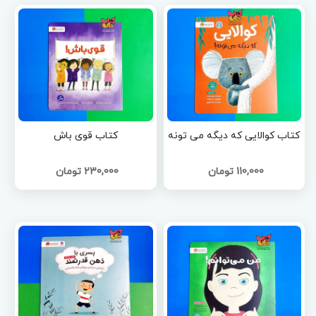
کتاب کوالایی که دیگه می تونه
کتاب قوی باش
110,000 تومان
230,000 تومان