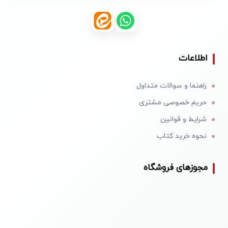
اطلاعات
راهنما و سوالات متداول
حریم خصوصی مشتری
شرایط و قوانین
نحوه خرید کتاب
مجوزهای فروشگاه