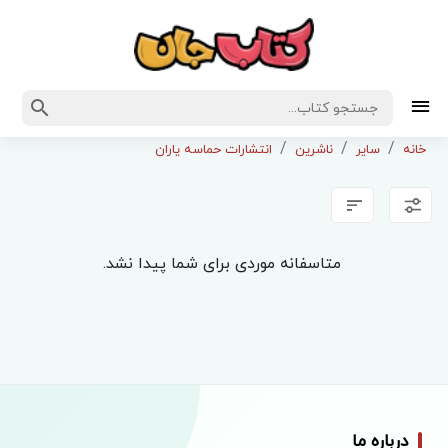
خانه
سایر
ناشرین
انتشارات حماسه یاران
متاسفانه موردی برای شما پیدا نشد.
درباره ما