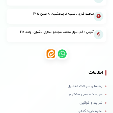
ساعت کاری : شنبه تا پنجشنبه، ۸ صبح تا ۱۷
آدرس : قم، بلوار معلم، مجتمع تجاری ناشران، واحد ۲۱۲
اطلاعات
راهنما و سوالات متداول
حریم خصوصی مشتری
شرایط و قوانین
نحوه خرید کتاب