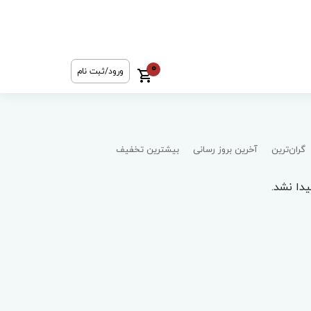
0
ورود/ثبت نام
گران‌ترین
آخرین بروز رسانی
بیشترین تخفیف
دا نشد.