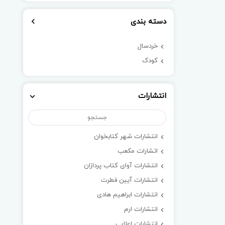
دسته بندی
خردسال
کودک
انتشارات
انتشارات شهر کتابخوان
اتشارات مکعب
انتشارات آوای کتاب پردازان
انتشارات آیین فطرت
انتشارات ابراهیم هادی
انتشارات ارم
انتشارات اعلایی