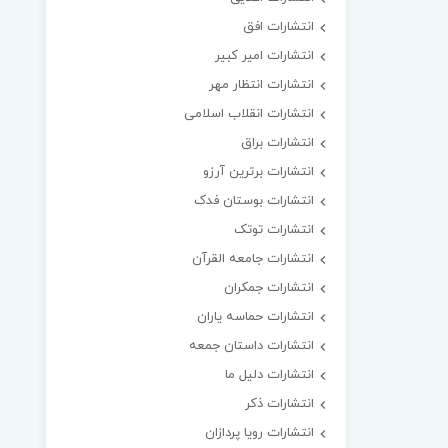
انتشارات افق
انتشارات امیر کبیر
انتشارات انتظار مهر
انتشارات انقلاب اسلامی
انتشارات براق
انتشارات برترین آرزو
انتشارات بوستان فدک
انتشارات توتک
انتشارات جامعه القرآن
انتشارات جمکران
انتشارات حماسه یاران
انتشارات داستان جمعه
انتشارات دلیل ما
انتشارات ذکر
انتشارات رویا پردازان