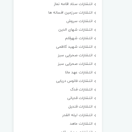
انتشارات ستاد اقامه نماز
انتشارات سرزمین افسانه ها
انتشارات سروش
انتشارات شهای الدین
انتشارات شهرقلم
انتشارات شهید کاظمی
انتشارات صحرایی سبز
انتشارات صحرایی سبز
انتشارات عهد مانا
انتشارات فانوس دریایی
انتشارات فدک
انتشارات قدیانی
انتشارات قندیل
انتشارات لیله القدر
انتشارات ماهد