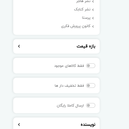
نشر هاجر
نشر کتابک
پرستا
کانون پرورش فکری
بازه قیمت
فقط کالاهای موجود
فقط تخفیف دار ها
ارسال کاملا رایگان
نویسنده