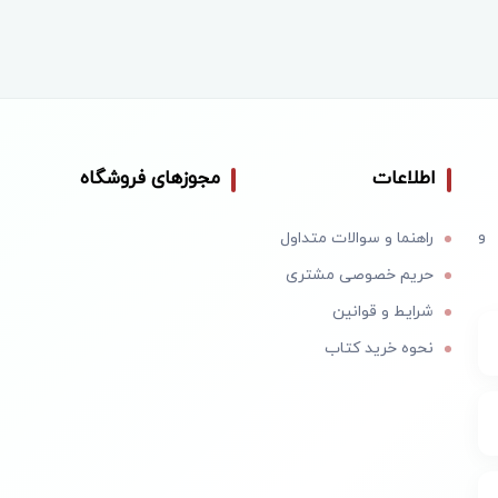
اطلاعات
مجوزهای فروشگاه
 و
راهنما و سوالات متداول
حریم خصوصی مشتری
شرایط و قوانین
نحوه خرید کتاب