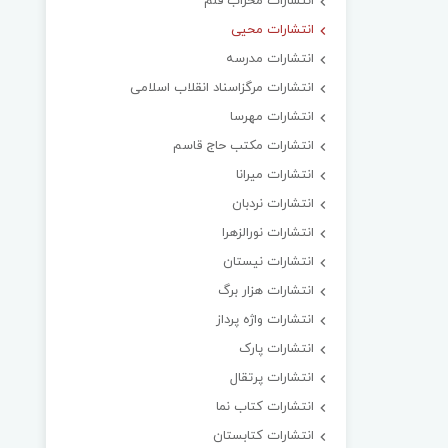
انتشارات محراب قلم
انتشارات محیی
انتشارات مدرسه
انتشارات مرگزاسناد انقلاب اسلامی
انتشارات مهرسا
انتشارات مکتب حاج قاسم
انتشارات میرانا
انتشارات نردبان
انتشارات نورالزهرا
انتشارات نیستان
انتشارات هزار برگ
انتشارات واژه پرداز
انتشارات پارک
انتشارات پرتقال
انتشارات کتاب نما
انتشارات کتابستان