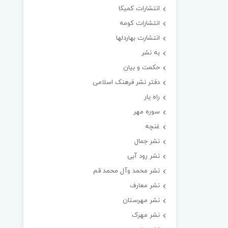
انتشارات کمیکا
انتشارات کومه
انتشارت بهاردلها
به نشر
حکمت و بیان
دفتر نشر فرهنک اسلامی
راه یار
سوره مهر
غنچه
نشر جمال
نشر رود آبی
نشر محمد وآل محمد قم
نشر معارف
نشر مهرستان
نشر مهرک