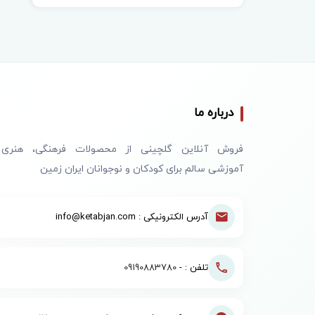
درباره ما
فروش آنلاین گلچینی از محصولات فرهنگی، هنری
آموزشی سالم برای کودکان و نوجوانان ایران زمین
آدرس الکترونیکی : info@ketabjan.com
تلفن : -
09190883780