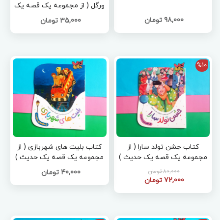
ورگل ( از مجموعه یک قصه یک
حدیث )
98,000 تومان
35,000 تومان
%10
کتاب جشن تولد سارا ( از
کتاب بلیت های شهربازی ( از
مجموعه یک قصه یک حدیث )
مجموعه یک قصه یک حدیث )
80,000 تومان
40,000 تومان
72,000 تومان