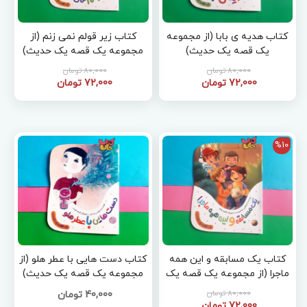
کتاب هدیه ی بابا (از مجموعه
کتاب زیر قولم نمی زنم (از
یک قصه یک حدیث)
مجموعه یک قصه یک حدیث)
80,000 تومان
80,000 تومان
72,000 تومان
72,000 تومان
%10
کتاب یک مسابقه و این همه
کتاب دست هایی با عطر هلو (از
ماجرا (از مجموعه یک قصه یک
مجموعه یک قصه یک حدیث)
حدیث)
80,000 تومان
40,000 تومان
72,000 تومان