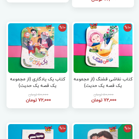
%10
%10
کتاب نقاشی قشنگ (از مجموعه
کتاب یک یادگاری (از مجموعه
یک قصه یک حدیث)
یک قصه یک حدیث)
80,000 تومان
80,000 تومان
72,000 تومان
72,000 تومان
%10
%10