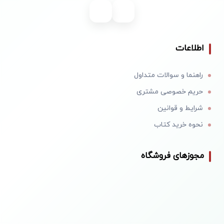
اطلاعات
راهنما و سوالات متداول
حریم خصوصی مشتری
شرایط و قوانین
نحوه خرید کتاب
مجوزهای فروشگاه