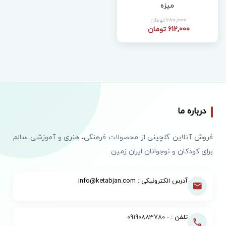
میزه
680,000 تومان
612,000 تومان
درباره ما
فروش آنلاین گلچینی از محصولات فرهنگی، هنری و آموزشی سالم
برای کودکان و نوجوانان ایران زمین
آدرس الکترونیکی : info@ketabjan.com
تلفن : -
09190883780