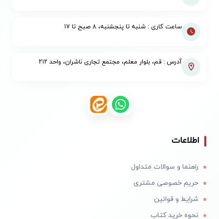
ساعت کاری : شنبه تا پنجشنبه، ۸ صبح تا ۱۷
آدرس : قم، بلوار معلم، مجتمع تجاری ناشران، واحد ۲۱۲
اطلاعات
راهنما و سوالات متداول
حریم خصوصی مشتری
شرایط و قوانین
نحوه خرید کتاب