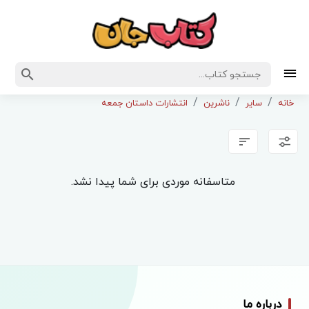
خانه
سایر
ناشرین
انتشارات داستان جمعه
متاسفانه موردی برای شما پیدا نشد.
درباره ما