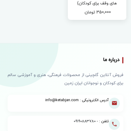
های وقف برای کودکان)
350,000 تومان
درباره ما
فروش آنلاین گلچینی از محصولات فرهنگی، هنری و آموزشی سالم
برای کودکان و نوجوانان ایران زمین
آدرس الکترونیکی : info@ketabjan.com
تلفن : -
09190883780