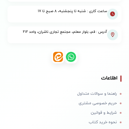
ساعت کاری : شنبه تا پنجشنبه، ۸ صبح تا ۱۷
آدرس : قم، بلوار معلم، مجتمع تجاری ناشران، واحد ۲۱۲
اطلاعات
راهنما و سوالات متداول
حریم خصوصی مشتری
شرایط و قوانین
نحوه خرید کتاب