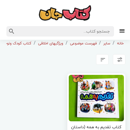
خانه
سایر
فهرست موضوعی
ویژگیهای اخلاقی
کتاب کودک ونوجوان
کتاب تقدیم به همه (داستان