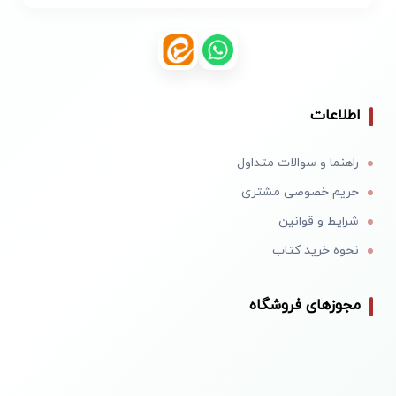
اطلاعات
راهنما و سوالات متداول
حریم خصوصی مشتری
شرایط و قوانین
نحوه خرید کتاب
مجوزهای فروشگاه