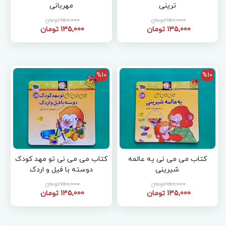
ترینی
مهربانی
150,000 تومان
150,000 تومان
135,000 تومان
135,000 تومان
%10
%10
کتاب می می نی یه عالمه
کتاب می می نی تو مهد کودک
شیرینی
دوسته با فیل و اردک
150,000 تومان
150,000 تومان
135,000 تومان
135,000 تومان