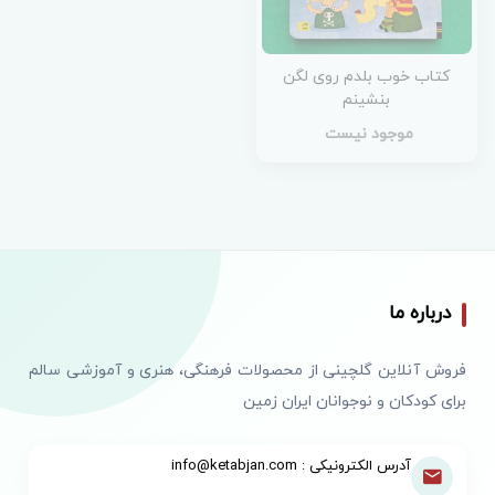
کتاب خوب بلدم روی لگن
بنشینم
موجود نیست
درباره ما
فروش آنلاین گلچینی از محصولات فرهنگی، هنری و آموزشی سالم
برای کودکان و نوجوانان ایران زمین
آدرس الکترونیکی : info@ketabjan.com