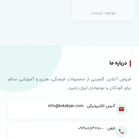
موجود نیست
درباره ما
فروش آنلاین گلچینی از محصولات فرهنگی، هنری و آموزشی سالم
برای کودکان و نوجوانان ایران زمین
آدرس الکترونیکی : info@ketabjan.com
تلفن : -
09190883780