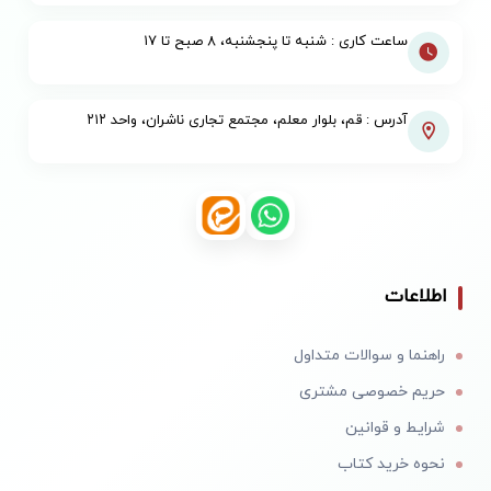
ساعت کاری : شنبه تا پنجشنبه، ۸ صبح تا ۱۷
آدرس : قم، بلوار معلم، مجتمع تجاری ناشران، واحد ۲۱۲
اطلاعات
راهنما و سوالات متداول
حریم خصوصی مشتری
شرایط و قوانین
نحوه خرید کتاب