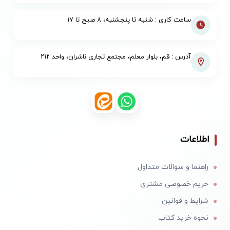
ساعت کاری : شنبه تا پنجشنبه، ۸ صبح تا ۱۷
آدرس : قم، بلوار معلم، مجتمع تجاری ناشران، واحد ۲۱۲
اطلاعات
راهنما و سوالات متداول
حریم خصوصی مشتری
شرایط و قوانین
نحوه خرید کتاب