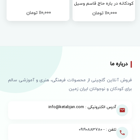
کودکانه در باره حاج قاسم وسیل
خوزستان )
110,000 تومان
110,000 تومان
درباره ما
فروش آنلاین گلچینی از محصولات فرهنگی، هنری و آموزشی سالم
برای کودکان و نوجوانان ایران زمین
آدرس الکترونیکی : info@ketabjan.com
تلفن : -
09190883780