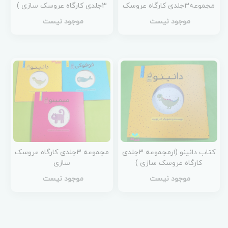
مجموعه3جلدی کارگاه عروسک
3جلدی کارگاه عروسک سازی )
سازی )
موجود نیست
موجود نیست
کتاب دانینو (ارمجموعه 3جلدی
مجموعه 3جلدی کارگاه عروسک
کارگاه عروسک سازی )
سازی
موجود نیست
موجود نیست