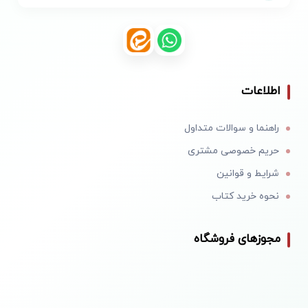
اطلاعات
راهنما و سوالات متداول
حریم خصوصی مشتری
شرایط و قوانین
نحوه خرید کتاب
مجوزهای فروشگاه