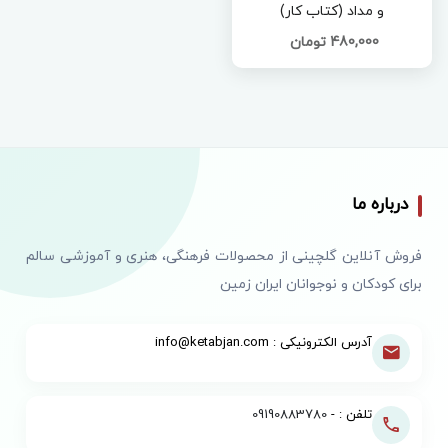
و مداد (کتاب کار)
480,000 تومان
درباره ما
فروش آنلاین گلچینی از محصولات فرهنگی، هنری و آموزشی سالم
برای کودکان و نوجوانان ایران زمین
آدرس الکترونیکی : info@ketabjan.com
تلفن : -
09190883780