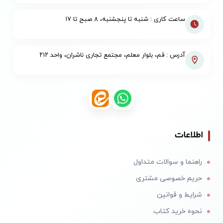
ساعت کاری : شنبه تا پنجشنبه، ۸ صبح تا ۱۷
آدرس : قم، بلوار معلم، مجتمع تجاری ناشران، واحد ۲۱۲
اطلاعات
راهنما و سوالات متداول
حریم خصوصی مشتری
شرایط و قوانین
نحوه خرید کتاب