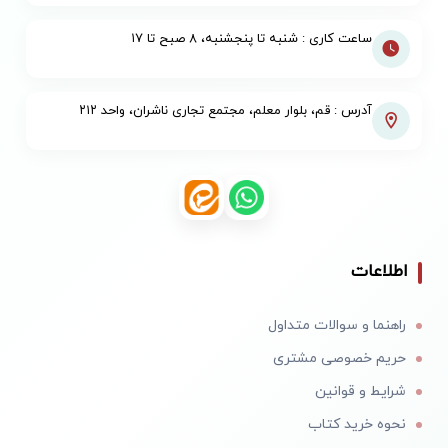
ساعت کاری : شنبه تا پنجشنبه، ۸ صبح تا ۱۷
آدرس : قم، بلوار معلم، مجتمع تجاری ناشران، واحد ۲۱۲
اطلاعات
راهنما و سوالات متداول
حریم خصوصی مشتری
شرایط و قوانین
نحوه خرید کتاب