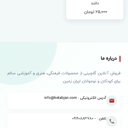
دانند
25,000 تومان
درباره ما
فروش آنلاین گلچینی از محصولات فرهنگی، هنری و آموزشی سالم
برای کودکان و نوجوانان ایران زمین
آدرس الکترونیکی : info@ketabjan.com
تلفن : -
09190883780