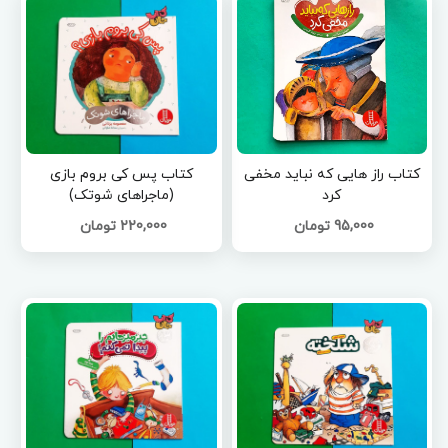
کتاب راز هایی که نباید مخفی
کتاب پس کی بروم بازی
کرد
(ماجراهای شوتک)
95,000 تومان
220,000 تومان