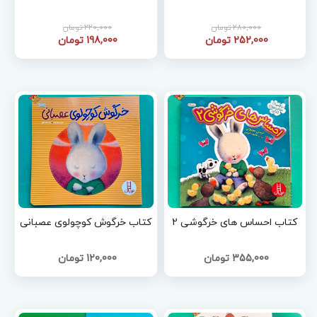
280,000 تومان
220,000 تومان
252,000 تومان
198,000 تومان
کتاب احساس های خرگوشی 2
کتاب خرگوش کوچولوی عصبانی
355,000 تومان
120,000 تومان