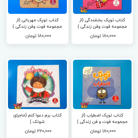
کتاب توپک بخشندگی (از
کتاب توپک مهربانی (از
مجموعه فوت وفن زندگی )
مجموعه فوت وفن زندگی )
180,000 تومان
180,000 تومان
کتاب توپک اضطراب (از
کتاب برم دعوا کنم (ماجرای
مجموعه فوت و فن زندگی )
شوتک )
180,000 تومان
220,000 تومان