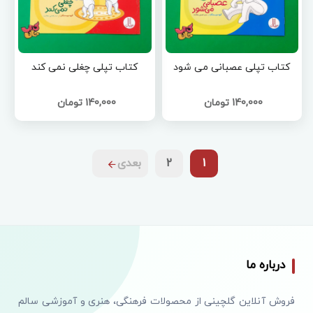
کتاب تپلی عصبانی می شود
کتاب تپلی چغلی نمی کند
140,000 تومان
140,000 تومان
1
2
بعدی
درباره ما
فروش آنلاین گلچینی از محصولات فرهنگی، هنری و آموزشی سالم