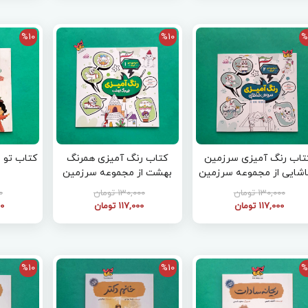
%10
%10
%
تاب رنگ آمیزی سرزمین
کتاب رنگ آمیزی همرنگ
اشایی از مجموعه سرزمین
بهشت از مجموعه سرزمین
من ایران 2
من ایران 1
130,000 تومان
130,000 تومان
00
117,000 تومان
117,000 تومان
00
%10
%10
%