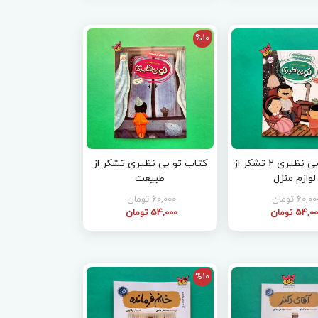
%10
کتاب تو بی نظیری 2 تشکر از
کتاب تو بی نظیری تشکر از
لوازم منزل
طبیعت
60,0 تومان
60,000 تومان
54,0 تومان
54,000 تومان
%10