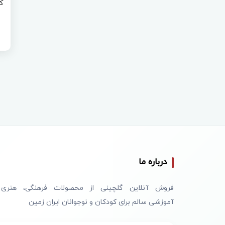
درباره ما
فروش آنلاین گلچینی از محصولات فرهنگی، هنری
آموزشی سالم برای کودکان و نوجوانان ایران زمین