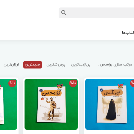
تاب‌ها
مرتب سازی براساس :
پربازدیدترین
پرفروشترین
جدیدترین
ارزان‌ترین
%10
%10
%