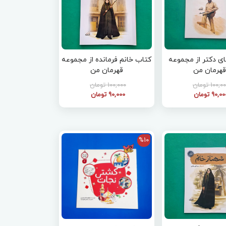
ی دکتر از مجموعه
کتاب خانم فرمانده از مجموعه
قهرمان من
قهرمان من
100,0 تومان
100,000 تومان
90,0 تومان
90,000 تومان
%10