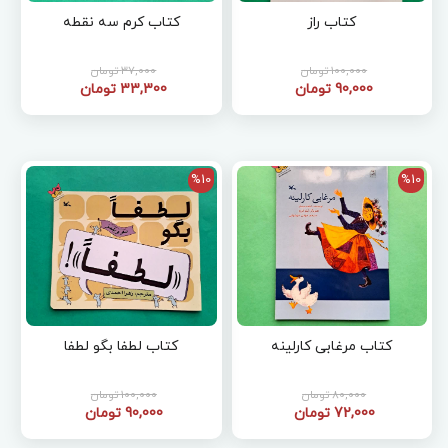
کتاب راز
کتاب کرم سه نقطه
100,000 تومان
37,000 تومان
90,000 تومان
33,300 تومان
%10
%10
کتاب مرغابی کارلینه
کتاب لطفا بگو لطفا
80,000 تومان
100,000 تومان
72,000 تومان
90,000 تومان