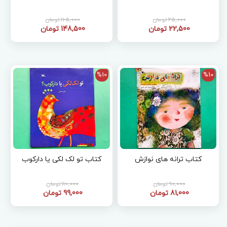
25,000 تومان
165,000 تومان
22,500 تومان
148,500 تومان
%10
%10
کتاب ترانه های نوازش
کتاب تو لک لکی یا دارکوب
90,000 تومان
110,000 تومان
81,000 تومان
99,000 تومان