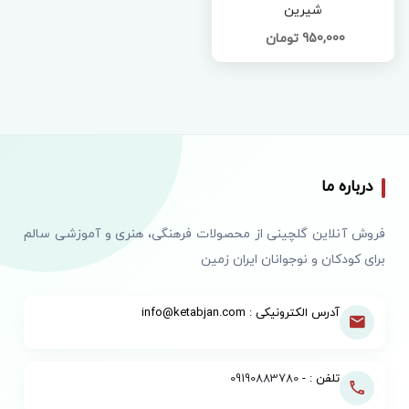
شیرین
950,000 تومان
درباره ما
فروش آنلاین گلچینی از محصولات فرهنگی، هنری و آموزشی سالم
برای کودکان و نوجوانان ایران زمین
آدرس الکترونیکی : info@ketabjan.com
تلفن : -
09190883780