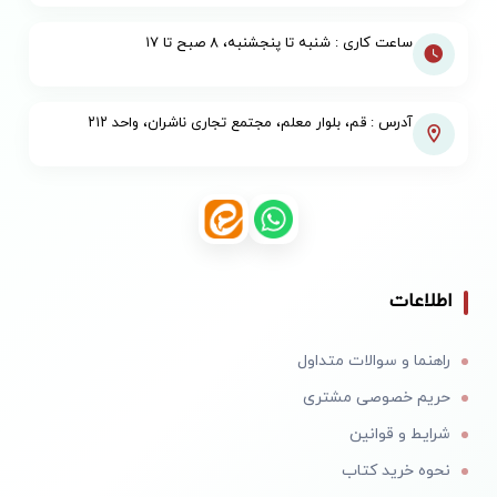
ساعت کاری : شنبه تا پنجشنبه، ۸ صبح تا ۱۷
آدرس : قم، بلوار معلم، مجتمع تجاری ناشران، واحد ۲۱۲
اطلاعات
راهنما و سوالات متداول
حریم خصوصی مشتری
شرایط و قوانین
نحوه خرید کتاب