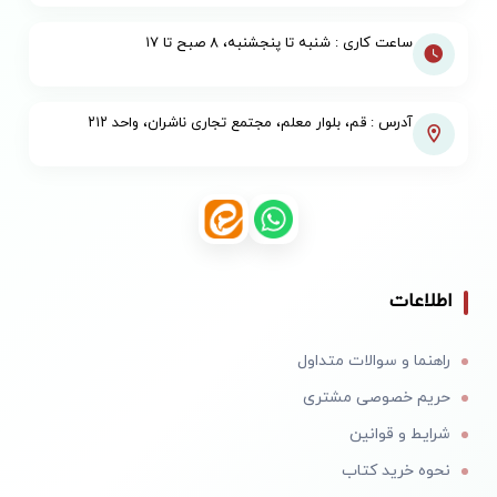
ساعت کاری : شنبه تا پنجشنبه، ۸ صبح تا ۱۷
آدرس : قم، بلوار معلم، مجتمع تجاری ناشران، واحد ۲۱۲
اطلاعات
راهنما و سوالات متداول
حریم خصوصی مشتری
شرایط و قوانین
نحوه خرید کتاب