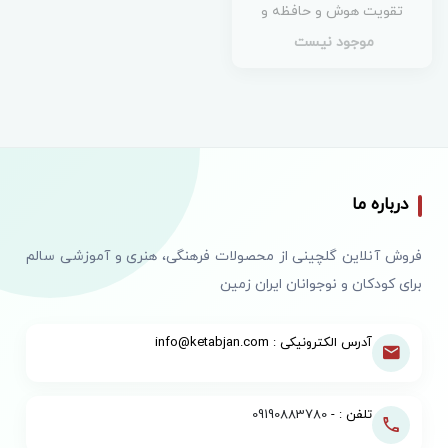
تقویت هوش و حافظه و
یادگیری )
موجود نیست
درباره ما
فروش آنلاین گلچینی از محصولات فرهنگی، هنری و آموزشی سالم
برای کودکان و نوجوانان ایران زمین
آدرس الکترونیکی : info@ketabjan.com
تلفن : -
09190883780