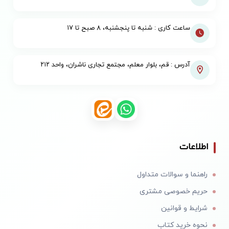
ساعت کاری : شنبه تا پنجشنبه، ۸ صبح تا ۱۷
آدرس : قم، بلوار معلم، مجتمع تجاری ناشران، واحد ۲۱۲
اطلاعات
راهنما و سوالات متداول
حریم خصوصی مشتری
شرایط و قوانین
نحوه خرید کتاب