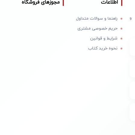
اطلاعات
مجوزهای فروشگاه
 و
راهنما و سوالات متداول
حریم خصوصی مشتری
شرایط و قوانین
نحوه خرید کتاب