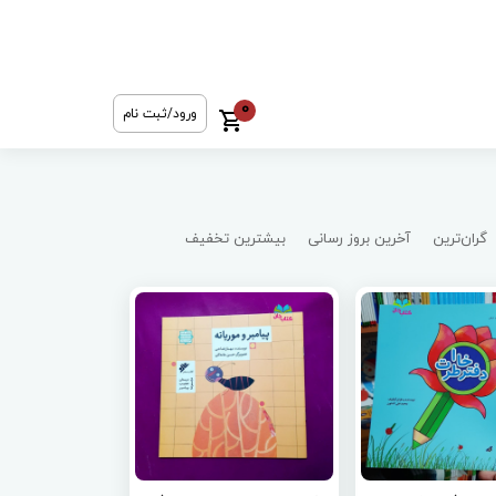
0
ورود/ثبت نام
گران‌ترین
آخرین بروز رسانی
بیشترین تخفیف