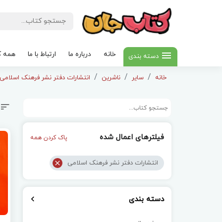
خانه
درباره ما
ارتباط با ما
همه ک
دسته بندی
خانه
سایر
ناشرین
انتشارات دفتر نشر فرهنک اسلامی
فیلترهای اعمال شده
پاک کردن همه
انتشارات دفتر نشر فرهنک اسلامی
دسته بندی