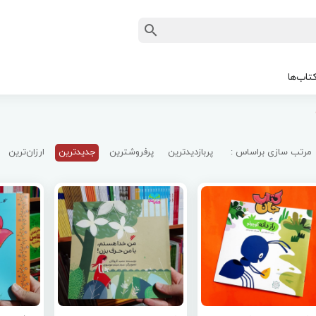
تاب‌ها
مرتب سازی براساس :
پربازدیدترین
پرفروشترین
جدیدترین
ارزان‌ترین