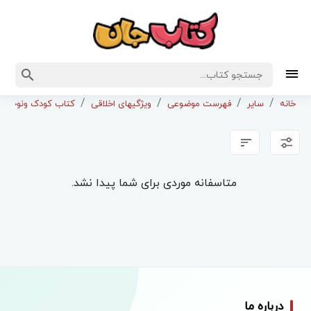
خانه
سایر
فهرست موضوعی
ویژگیهای اخلاقی
کتاب کودک ونوجوان ب
متاسفانه موردی برای شما پیدا نشد.
درباره ما