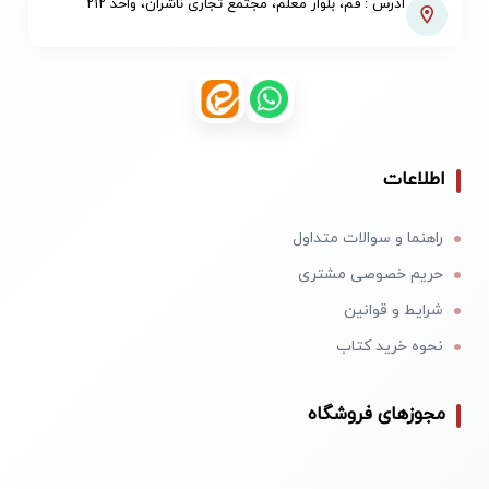
آدرس : قم، بلوار معلم، مجتمع تجاری ناشران، واحد ۲۱۲
اطلاعات
راهنما و سوالات متداول
حریم خصوصی مشتری
شرایط و قوانین
نحوه خرید کتاب
مجوزهای فروشگاه