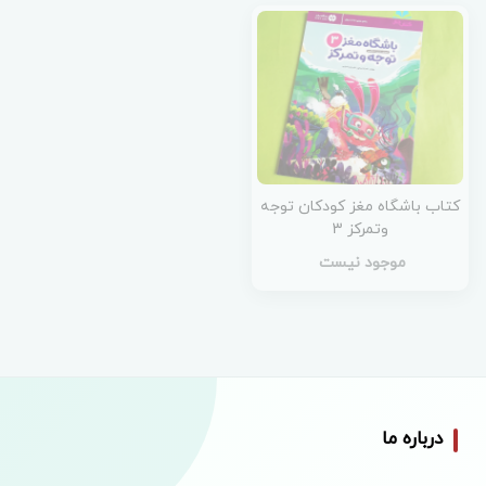
کتاب باشگاه مغز کودکان توجه
وتمرکز 3
موجود نیست
درباره ما