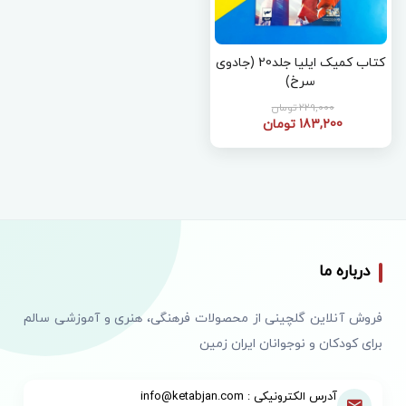
کتاب کمیک ایلیا جلد20 (جادوی
سرخ)
229,000 تومان
183,200 تومان
درباره ما
فروش آنلاین گلچینی از محصولات فرهنگی، هنری و آموزشی سالم
برای کودکان و نوجوانان ایران زمین
آدرس الکترونیکی : info@ketabjan.com