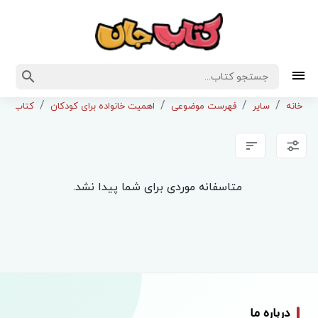
خانه
سایر
فهرست موضوعی
اهمیت خانواده برای کودکان
کتاب کود
متاسفانه موردی برای شما پیدا نشد.
درباره ما