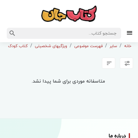
خانه
سایر
فهرست موضوعی
ویژگیهای شخصیتی
کتاب کودک ونوجو
متاسفانه موردی برای شما پیدا نشد.
درباره ما