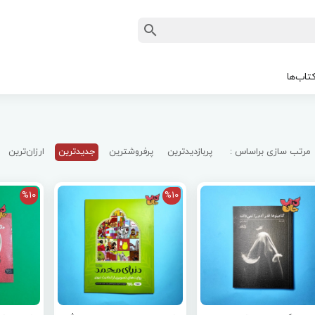
تاب‌ها
مرتب سازی براساس :
پربازدیدترین
پرفروشترین
جدیدترین
ارزان‌ترین
%10
%10