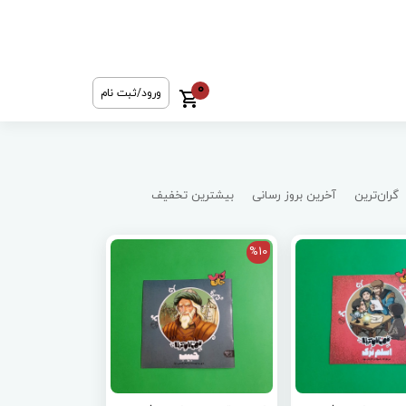
0
ورود/ثبت نام
گران‌ترین
آخرین بروز رسانی
بیشترین تخفیف
%10