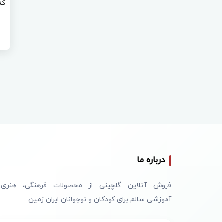
کت
درباره ما
فروش آنلاین گلچینی از محصولات فرهنگی، هنری
آموزشی سالم برای کودکان و نوجوانان ایران زمین