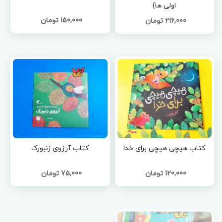
اولی ها)
150,000 تومان
216,000 تومان
کتاب هیچی هیچی برای خدا
کتاب آرزوی زنبورک
120,000 تومان
75,000 تومان