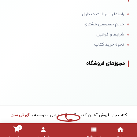
راهنما و سوالات متداول
حریم خصوصی مشتری
شرایط و قوانین
نحوه خرید کتاب
مجوزهای فروشگاه
کتاب جان فروش آنلاین کتاب © 1405 | طراحی و توسعه با
آی تی سان
0