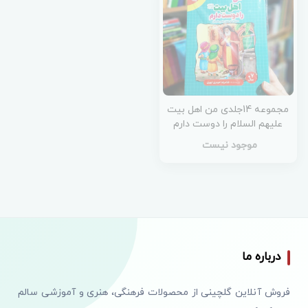
مجموعه 14جلدی من اهل بیت
علیهم السلام را دوست دارم
موجود نیست
درباره ما
فروش آنلاین گلچینی از محصولات فرهنگی، هنری و آموزشی سالم