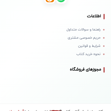
اطلاعات
راهنما و سوالات متداول
حریم خصوصی مشتری
شرایط و قوانین
نحوه خرید کتاب
مجوزهای فروشگاه