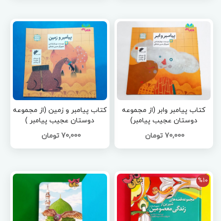
کتاب پیامبر وابر (از مجموعه
کتاب پیامبر و زمین (از مجموعه
دوستان عجیب پیامبر)
دوستان عجیب پیامبر )
70,000 تومان
70,000 تومان
%10