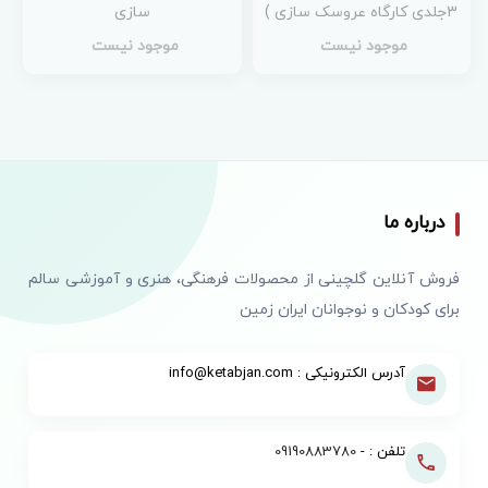
3جلدی کارگاه عروسک سازی )
سازی
موجود نیست
موجود نیست
درباره ما
فروش آنلاین گلچینی از محصولات فرهنگی، هنری و آموزشی سالم
برای کودکان و نوجوانان ایران زمین
آدرس الکترونیکی : info@ketabjan.com
تلفن : -
09190883780