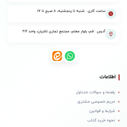
ساعت کاری : شنبه تا پنجشنبه، ۸ صبح تا ۱۷
آدرس : قم، بلوار معلم، مجتمع تجاری ناشران، واحد ۲۱۲
اطلاعات
راهنما و سوالات متداول
حریم خصوصی مشتری
شرایط و قوانین
نحوه خرید کتاب