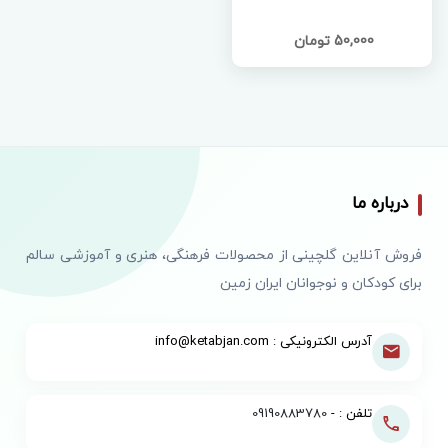
50,000 تومان
درباره ما
فروش آنلاین گلچینی از محصولات فرهنگی، هنری و آموزشی سالم
برای کودکان و نوجوانان ایران زمین
آدرس الکترونیکی : info@ketabjan.com
تلفن : -
09190883780