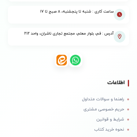
ساعت کاری : شنبه تا پنجشنبه، ۸ صبح تا ۱۷
آدرس : قم، بلوار معلم، مجتمع تجاری ناشران، واحد ۲۱۲
اطلاعات
راهنما و سوالات متداول
حریم خصوصی مشتری
شرایط و قوانین
نحوه خرید کتاب