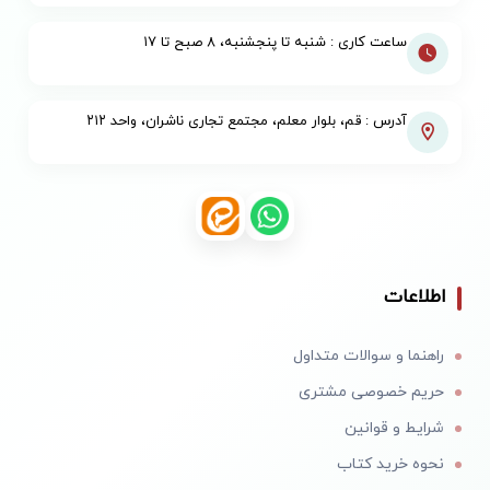
ساعت کاری : شنبه تا پنجشنبه، ۸ صبح تا ۱۷
آدرس : قم، بلوار معلم، مجتمع تجاری ناشران، واحد ۲۱۲
اطلاعات
راهنما و سوالات متداول
حریم خصوصی مشتری
شرایط و قوانین
نحوه خرید کتاب