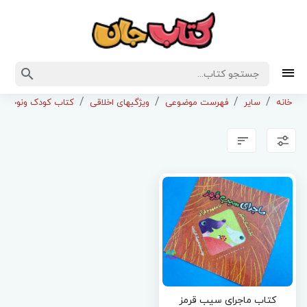
خانه
سایر
فهرست موضوعی
ویژگیهای اخلاقی
کتاب کودک ونوجوان 
کتاب ماجرای سیب قرمز