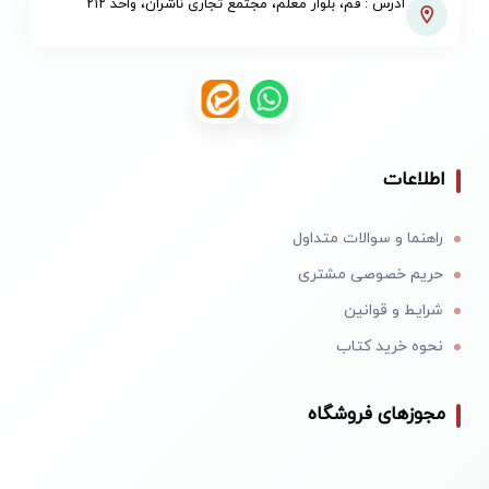
آدرس : قم، بلوار معلم، مجتمع تجاری ناشران، واحد ۲۱۲
اطلاعات
راهنما و سوالات متداول
حریم خصوصی مشتری
شرایط و قوانین
نحوه خرید کتاب
مجوزهای فروشگاه