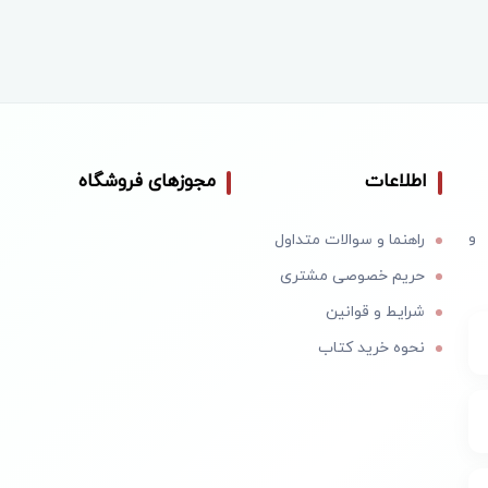
اطلاعات
مجوزهای فروشگاه
 و
راهنما و سوالات متداول
حریم خصوصی مشتری
شرایط و قوانین
نحوه خرید کتاب