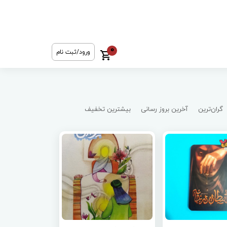
0
ورود/ثبت نام
گران‌ترین
آخرین بروز رسانی
بیشترین تخفیف