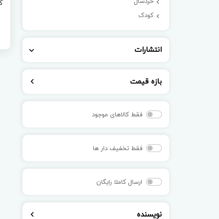
خردسال
کودک
انتشارات
بازه قیمت
فقط کالاهای موجود
فقط تخفیف دار ها
ارسال کاملا رایگان
نویسنده