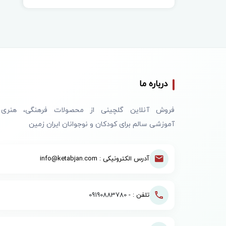
درباره ما
فروش آنلاین گلچینی از محصولات فرهنگی، هنری
آموزشی سالم برای کودکان و نوجوانان ایران زمین
آدرس الکترونیکی : info@ketabjan.com
تلفن : -
09190883780