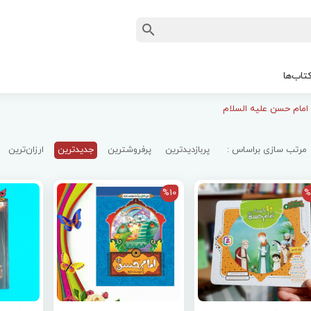
تاب‌ها
امام حسن علیه السلام
مرتب سازی براساس :
پربازدیدترین
پرفروشترین
جدیدترین
ارزان‌ترین
%10
%