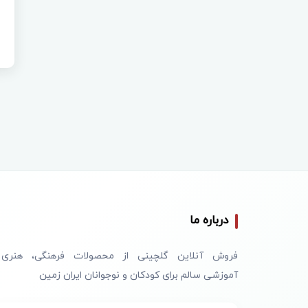
درباره ما
فروش آنلاین گلچینی از محصولات فرهنگی، هنری
آموزشی سالم برای کودکان و نوجوانان ایران زمین