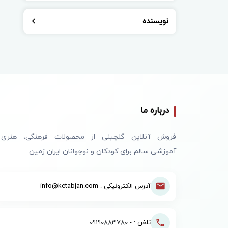
نویسنده
درباره ما
فروش آنلاین گلچینی از محصولات فرهنگی، هنری
آموزشی سالم برای کودکان و نوجوانان ایران زمین
آدرس الکترونیکی : info@ketabjan.com
تلفن : -
09190883780