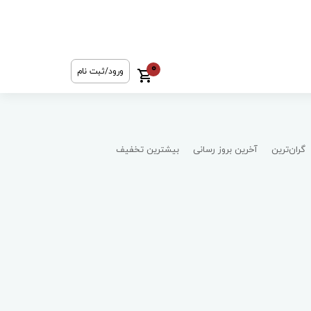
0
ورود/ثبت نام
گران‌ترین
آخرین بروز رسانی
بیشترین تخفیف