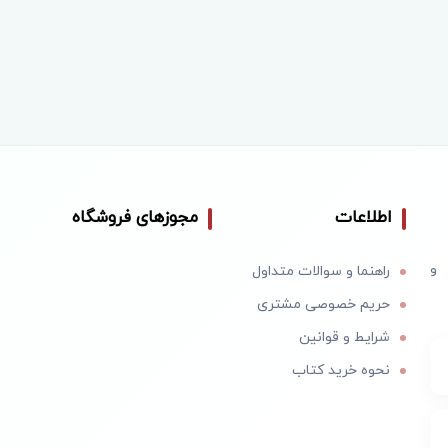
اطلاعات
مجوزهای فروشگاه
 و
راهنما و سوالات متداول
حریم خصوصی مشتری
شرایط و قوانین
نحوه خرید کتاب