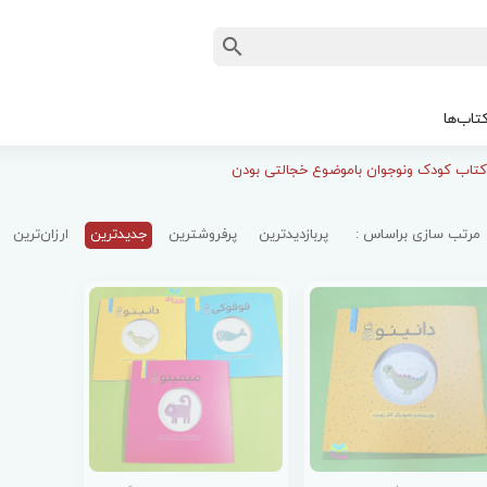
تاب‌ها
کتاب کودک ونوجوان باموضوع خجالتی بودن
مرتب سازی براساس :
پربازدیدترین
پرفروشترین
جدیدترین
ارزان‌ترین