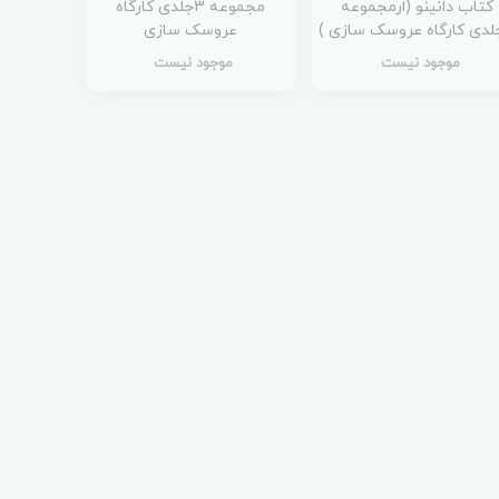
کتاب دانینو (ارمجموعه
مجموعه 3جلدی کارگاه
عروسک سازی
موجود نیست
موجود نیست